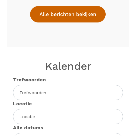
Alle berichten bekijken
Kalender
Trefwoorden
Locatie
Alle datums