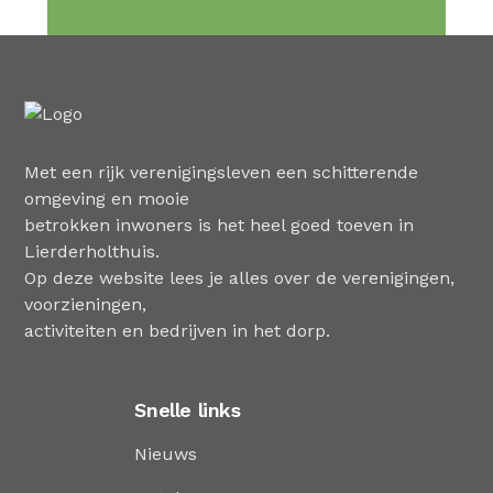
Met een rijk verenigingsleven een schitterende
omgeving en mooie
betrokken inwoners is het heel goed toeven in
Lierderholthuis.
Op deze website lees je alles over de verenigingen,
voorzieningen,
activiteiten en bedrijven in het dorp.
Snelle links
Nieuws