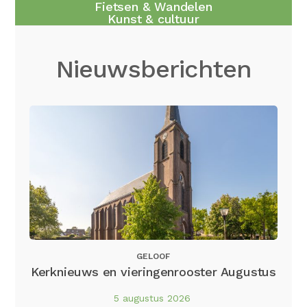
Fietsen & Wandelen
Kunst & cultuur
Nieuwsberichten
GELOOF
Kerknieuws en vieringenrooster Augustus
5 augustus 2026