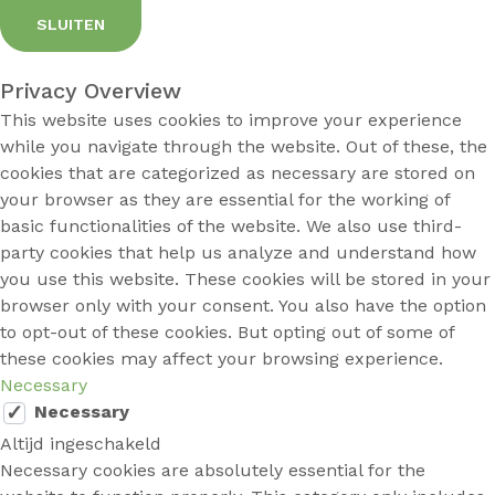
SLUITEN
Privacy Overview
This website uses cookies to improve your experience
while you navigate through the website. Out of these, the
cookies that are categorized as necessary are stored on
your browser as they are essential for the working of
basic functionalities of the website. We also use third-
party cookies that help us analyze and understand how
you use this website. These cookies will be stored in your
browser only with your consent. You also have the option
to opt-out of these cookies. But opting out of some of
these cookies may affect your browsing experience.
Necessary
Necessary
Altijd ingeschakeld
Necessary cookies are absolutely essential for the