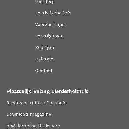
Het dorp
Toeristische info
Voorzieningen
Verenigingen
Bedrijven
Kalender
Contact
Plaatselijk Belang Lierderholthuis
Reserveer ruimte Dorphuis
Download magazine
pb@lierderholthuis.com