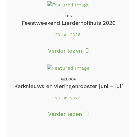
FEEST
Feestweekend Lierderholthuis 2026
20 juni 2026
Verder lezen
GELOOF
Kerknieuws en vieringenrooster juni – juli
20 juni 2026
Verder lezen