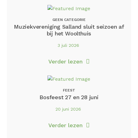
GEEN CATEGORIE
Muziekvereniging Salland sluit seizoen af
bij het Woolthuis
3 juli 2026
Verder lezen
FEEST
Bosfeest 27 en 28 juni
20 juni 2026
Verder lezen